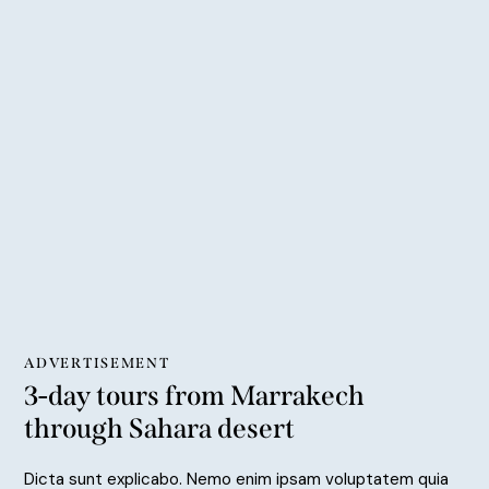
ADVERTISEMENT
3-day tours from Marrakech
through Sahara desert
Dicta sunt explicabo. Nemo enim ipsam voluptatem quia