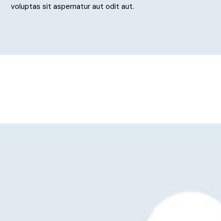
voluptas sit aspernatur aut odit aut.