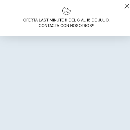
OFERTA LAST MINUTE !!! DEL 6 AL 18 DE JULIO.
CONTACTA CON NOSOTROS!!!