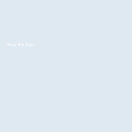
View the Tour