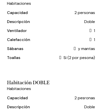
Habitaciones
Capacidad
2 personas
Descripción
Doble
Ventilador
1
Calefacción
1
Sábanas
y mantas
Toallas
Si (2 por pesona)
Habitación DOBLE
Habitaciones
Capacidad
2 pesronas
Descripción
Doble