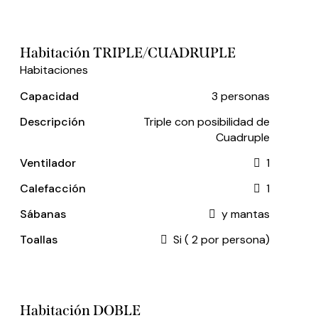
Habitación TRIPLE/CUADRUPLE
Habitaciones
Capacidad
3 personas
Descripción
Triple con posibilidad de
Cuadruple
Ventilador
1
Calefacción
1
Sábanas
y mantas
Toallas
Si ( 2 por persona)
Habitación DOBLE