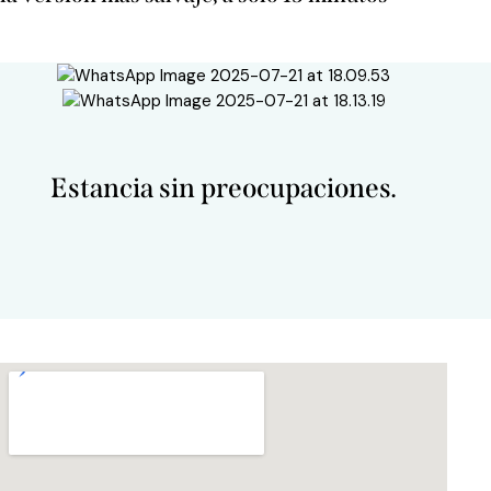
Estancia sin preocupaciones.