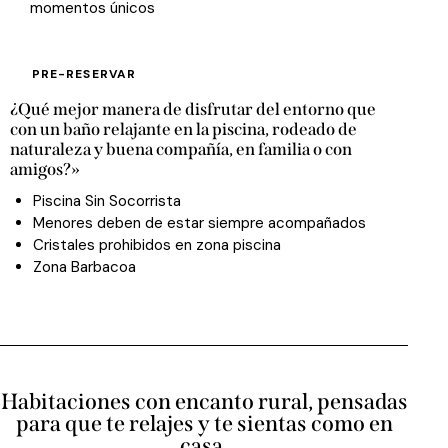
momentos únicos
PRE-RESERVAR
¿Qué mejor manera de disfrutar del entorno que
con un baño relajante en la piscina, rodeado de
naturaleza y buena compañía, en familia o con
amigos?»
Piscina Sin Socorrista
Menores deben de estar siempre acompañados
Cristales prohibidos en zona piscina
Zona Barbacoa
Habitaciones con encanto rural, pensadas
para que te relajes y te sientas como en
casa.