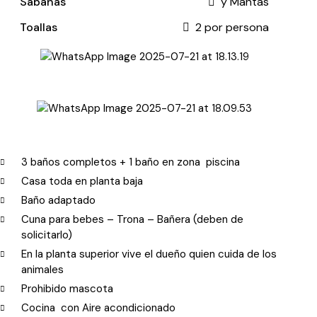
Sábanas
y Mantas
Toallas
2 por persona
3 baños completos + 1 baño en zona piscina
Casa toda en planta baja
Baño adaptado
Cuna para bebes – Trona – Bañera (deben de
solicitarlo)
En la planta superior vive el dueño quien cuida de los
animales
Prohibido mascota
Cocina con Aire acondicionado