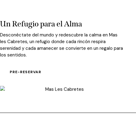
Un Refugio para el Alma
Desconéctate del mundo y redescubre la calma en Mas
les Cabretes, un refugio donde cada rincón respira
serenidad y cada amanecer se convierte en un regalo para
los sentidos.
PRE-RESERVAR