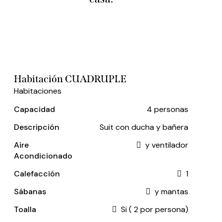
Habitación CUADRUPLE
Habitaciones
Capacidad
4 personas
Descripción
Suit con ducha y bañera
Aire
y ventilador
Acondicionado
Calefacción
1
Sábanas
y mantas
Toalla
Si ( 2 por persona)