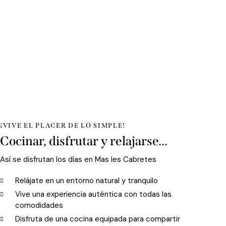
¡VIVE EL PLACER DE LO SIMPLE!
Cocinar, disfrutar y relajarse...
Así se disfrutan los días en Mas les Cabretes
Relájate en un entorno natural y tranquilo
Vive una experiencia auténtica con todas las
comodidades
Disfruta de una cocina equipada para compartir