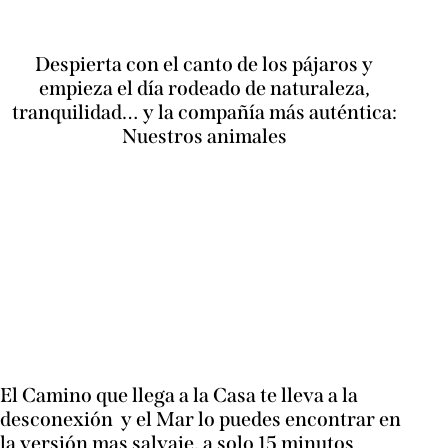
Despierta con el canto de los pájaros y
empieza el día rodeado de naturaleza,
tranquilidad… y la compañía más auténtica:
Nuestros animales
El Camino que llega a la Casa te lleva a la
desconexión y el Mar lo puedes encontrar en
la versión mas salvaje, a solo 15 minutos