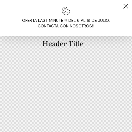
OFERTA LAST MINUTE !!! DEL 6 AL 18 DE JULIO.
CONTACTA CON NOSOTROS!!!
Header Title